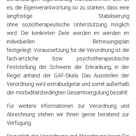
es, die Eigen
verantwortung so zu stärken, dass eine
langfristige Stabilisierung
ohne soziotherapeutische Unterstützung möglich
wird. Die konkreten Ziele werden im werden im
individuellen Betreuungsplan
festgelegt. Voraussetzung für die Verordnung ist die
fach-ärtzliche bzw. psychotherapeutische
Feststellung der Schwere der Erkrankung, in der
Regel anhand der GAF-Skala. Das Ausstellen der
Verordnung wird extrabudgetär und somit außerhalb
der morbiditätsbedingten Gesamtvergütung bezahlt.
Für weitere Informationen zur Verordnung und
Abrechnung stehen wir Ihnen gerne beratend zur
Verfügung.