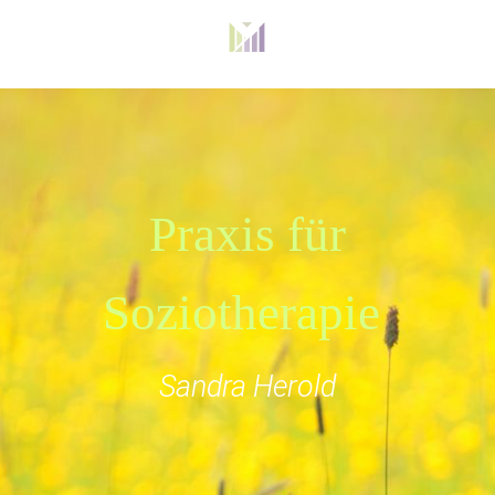
Praxis für
Soziotherapie
Sandra Herold