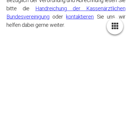
Bezüglich der Verordnung und Abrechnung lesen Sie
bitte die
Handreichung der Kassenärztlichen
Bundesvereinigung
oder
kontaktieren
Sie uns, wir
helfen dabei gerne weiter.