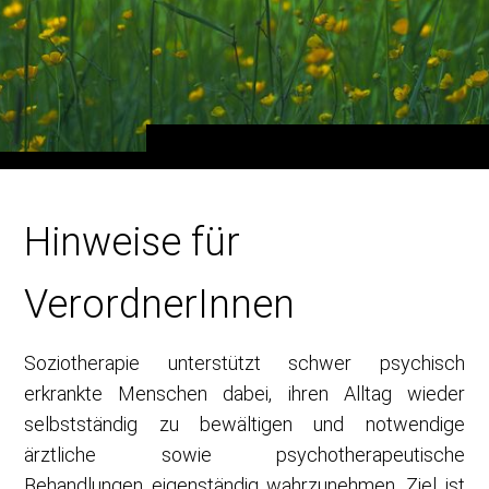
Hinweise für
VerordnerInnen
Soziotherapie unterstützt schwer psychisch
erkrankte Menschen dabei, ihren Alltag wieder
selbstständig zu bewältigen und notwendige
ärztliche sowie psychotherapeutische
Behandlungen eigenständig wahrzunehmen. Ziel ist